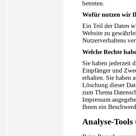
betreten.
Wofür nutzen wir I
Ein Teil der Daten wi
Website zu gewährle
Nutzerverhaltens ve
Welche Rechte habe
Sie haben jederzeit 
Empfänger und Zweck
erhalten. Sie haben 
Löschung dieser Dat
zum Thema Datenschu
Impressum angegeben
Ihnen ein Beschwerde
Analyse-Tools 