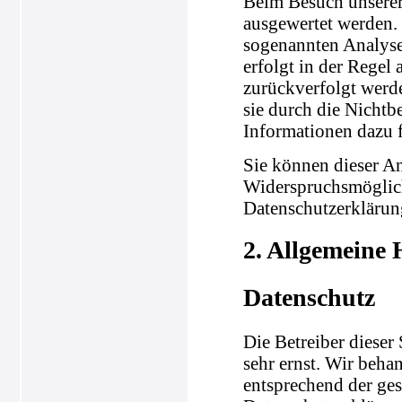
Beim Besuch unserer 
ausgewertet werden.
sogenannten Analyse
erfolgt in der Regel
zurückverfolgt werd
sie durch die Nichtb
Informationen dazu f
Sie können dieser A
Widerspruchsmöglich
Datenschutzerklärun
2. Allgemeine 
Datenschutz
Die Betreiber dieser
sehr ernst. Wir beha
entsprechend der ges