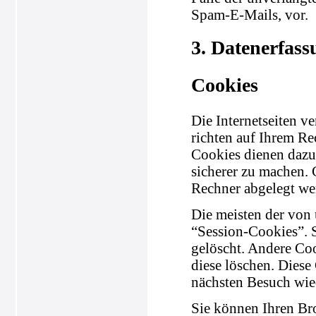
Spam-E-Mails, vor.
3. Datenerfass
Cookies
Die Internetseiten v
richten auf Ihrem Re
Cookies dienen dazu,
sicherer zu machen. 
Rechner abgelegt wer
Die meisten der von
“Session-Cookies”. 
gelöscht. Andere Coo
diese löschen. Diese
nächsten Besuch wie
Sie können Ihren Bro