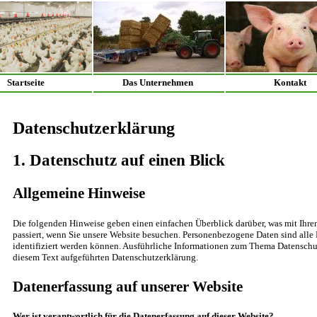
Startseite
Das Unternehmen
Kontakt
Datenschutzerklärung
1. Datenschutz auf einen Blick
Allgemeine Hinweise
Die folgenden Hinweise geben einen einfachen Überblick darüber, was mit Ihr
passiert, wenn Sie unsere Website besuchen. Personenbezogene Daten sind alle 
identifiziert werden können. Ausführliche Informationen zum Thema Datenschu
diesem Text aufgeführten Datenschutzerklärung.
Datenerfassung auf unserer Website
Wer ist verantwortlich für die Datenerfassung auf dieser Website?