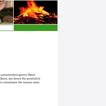
en personenbezogenen Daten
Daten, mit denen Sie persönlich
tz entnehmen Sie unserer unter