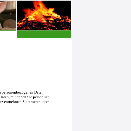
en personenbezogenen Daten
Daten, mit denen Sie persönlich
tz entnehmen Sie unserer unter