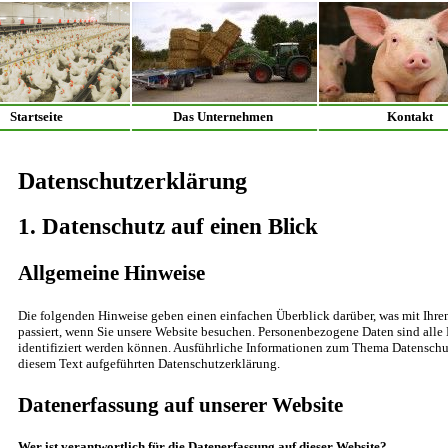
Startseite
Das Unternehmen
Kontakt
Datenschutzerklärung
1. Datenschutz auf einen Blick
Allgemeine Hinweise
Die folgenden Hinweise geben einen einfachen Überblick darüber, was mit Ihr
passiert, wenn Sie unsere Website besuchen. Personenbezogene Daten sind alle 
identifiziert werden können. Ausführliche Informationen zum Thema Datenschu
diesem Text aufgeführten Datenschutzerklärung.
Datenerfassung auf unserer Website
Wer ist verantwortlich für die Datenerfassung auf dieser Website?