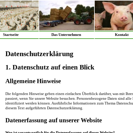
Startseite
Das Unternehmen
Kontakt
Datenschutzerklärung
1. Datenschutz auf einen Blick
Allgemeine Hinweise
Die folgenden Hinweise geben einen einfachen Überblick darüber, was mit Ihr
passiert, wenn Sie unsere Website besuchen. Personenbezogene Daten sind alle 
identifiziert werden können. Ausführliche Informationen zum Thema Datenschu
diesem Text aufgeführten Datenschutzerklärung.
Datenerfassung auf unserer Website
Wer ist verantwortlich für die Datenerfassung auf dieser Website?