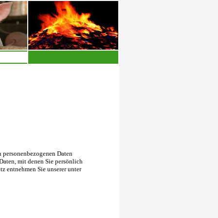
en personenbezogenen Daten
Daten, mit denen Sie persönlich
tz entnehmen Sie unserer unter