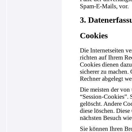
Spam-E-Mails, vor.
3. Datenerfass
Cookies
Die Internetseiten v
richten auf Ihrem Re
Cookies dienen dazu,
sicherer zu machen. 
Rechner abgelegt wer
Die meisten der von
“Session-Cookies”. 
gelöscht. Andere Coo
diese löschen. Diese
nächsten Besuch wie
Sie können Ihren Bro