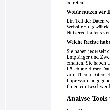
betreten.
Wofür nutzen wir I
Ein Teil der Daten wi
Website zu gewährle
Nutzerverhaltens ve
Welche Rechte habe
Sie haben jederzeit 
Empfänger und Zweck
erhalten. Sie haben 
Löschung dieser Dat
zum Thema Datenschu
Impressum angegeben
Ihnen ein Beschwerde
Analyse-Tools 