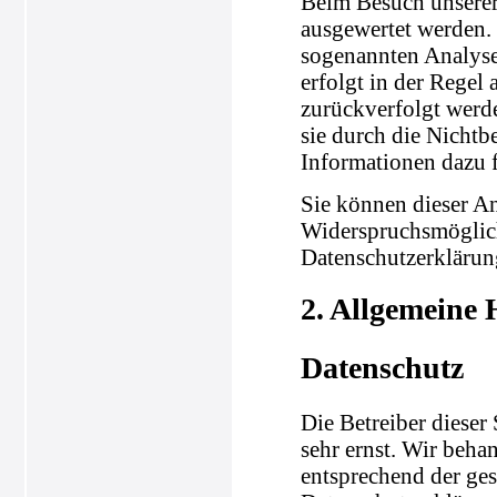
Beim Besuch unserer 
ausgewertet werden.
sogenannten Analyse
erfolgt in der Regel
zurückverfolgt werd
sie durch die Nichtb
Informationen dazu f
Sie können dieser A
Widerspruchsmöglich
Datenschutzerklärun
2. Allgemeine 
Datenschutz
Die Betreiber dieser
sehr ernst. Wir beha
entsprechend der ges