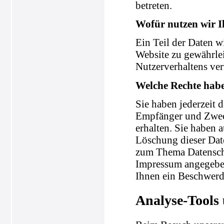
betreten.
Wofür nutzen wir I
Ein Teil der Daten wi
Website zu gewährle
Nutzerverhaltens ve
Welche Rechte habe
Sie haben jederzeit 
Empfänger und Zweck
erhalten. Sie haben 
Löschung dieser Dat
zum Thema Datenschu
Impressum angegeben
Ihnen ein Beschwerde
Analyse-Tools 