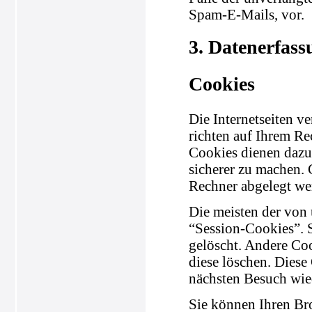
Spam-E-Mails, vor.
3. Datenerfass
Cookies
Die Internetseiten v
richten auf Ihrem Re
Cookies dienen dazu,
sicherer zu machen. 
Rechner abgelegt wer
Die meisten der von
“Session-Cookies”. 
gelöscht. Andere Coo
diese löschen. Diese
nächsten Besuch wie
Sie können Ihren Bro