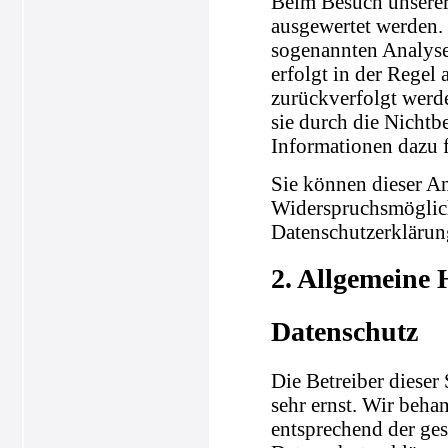
Beim Besuch unserer 
ausgewertet werden.
sogenannten Analyse
erfolgt in der Regel
zurückverfolgt werd
sie durch die Nichtb
Informationen dazu f
Sie können dieser A
Widerspruchsmöglich
Datenschutzerklärun
2. Allgemeine 
Datenschutz
Die Betreiber dieser
sehr ernst. Wir beha
entsprechend der ges