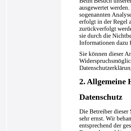
Beim Besuch unserer 
ausgewertet werden.
sogenannten Analyse
erfolgt in der Regel
zurückverfolgt werd
sie durch die Nichtb
Informationen dazu f
Sie können dieser A
Widerspruchsmöglich
Datenschutzerklärun
2. Allgemeine 
Datenschutz
Die Betreiber dieser
sehr ernst. Wir beha
entsprechend der ges