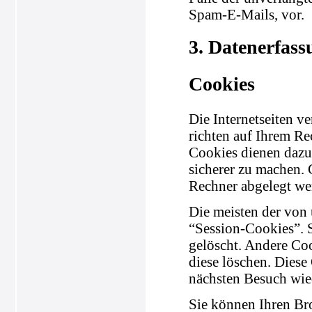
Spam-E-Mails, vor.
3. Datenerfass
Cookies
Die Internetseiten v
richten auf Ihrem Re
Cookies dienen dazu,
sicherer zu machen. 
Rechner abgelegt wer
Die meisten der von
“Session-Cookies”. 
gelöscht. Andere Coo
diese löschen. Diese
nächsten Besuch wie
Sie können Ihren Bro