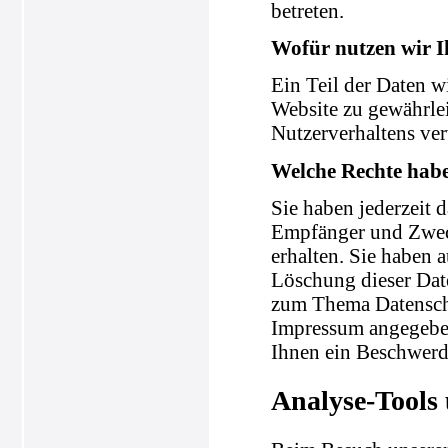
betreten.
Wofür nutzen wir I
Ein Teil der Daten wi
Website zu gewährle
Nutzerverhaltens ve
Welche Rechte habe
Sie haben jederzeit 
Empfänger und Zweck
erhalten. Sie haben 
Löschung dieser Dat
zum Thema Datenschu
Impressum angegeben
Ihnen ein Beschwerde
Analyse-Tools 