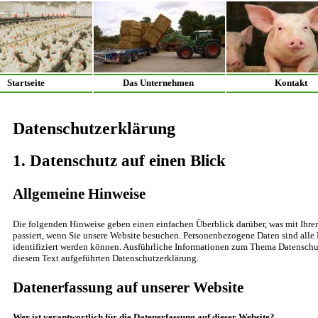
Startseite
Das Unternehmen
Kontakt
Datenschutzerklärung
1. Datenschutz auf einen Blick
Allgemeine Hinweise
Die folgenden Hinweise geben einen einfachen Überblick darüber, was mit Ihr
passiert, wenn Sie unsere Website besuchen. Personenbezogene Daten sind alle 
identifiziert werden können. Ausführliche Informationen zum Thema Datenschu
diesem Text aufgeführten Datenschutzerklärung.
Datenerfassung auf unserer Website
Wer ist verantwortlich für die Datenerfassung auf dieser Website?