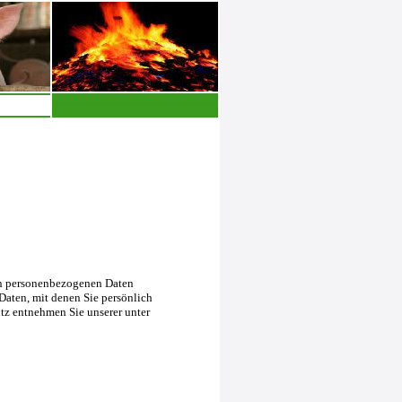
en personenbezogenen Daten
Daten, mit denen Sie persönlich
tz entnehmen Sie unserer unter