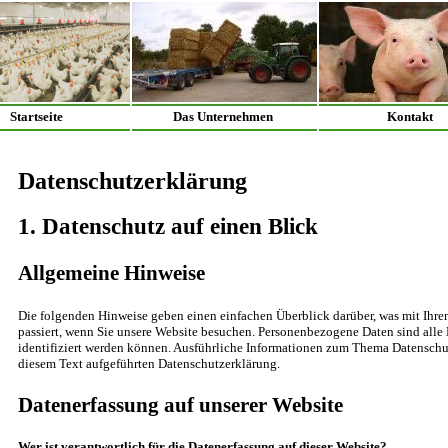
Startseite
Das Unternehmen
Kontakt
Datenschutzerklärung
1. Datenschutz auf einen Blick
Allgemeine Hinweise
Die folgenden Hinweise geben einen einfachen Überblick darüber, was mit Ihr
passiert, wenn Sie unsere Website besuchen. Personenbezogene Daten sind alle 
identifiziert werden können. Ausführliche Informationen zum Thema Datenschu
diesem Text aufgeführten Datenschutzerklärung.
Datenerfassung auf unserer Website
Wer ist verantwortlich für die Datenerfassung auf dieser Website?