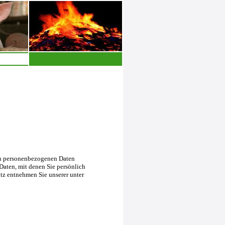
en personenbezogenen Daten
Daten, mit denen Sie persönlich
tz entnehmen Sie unserer unter