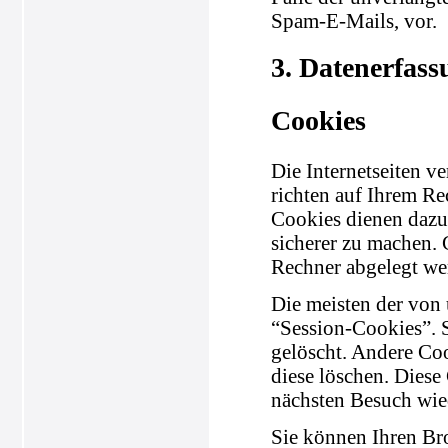
Spam-E-Mails, vor.
3. Datenerfass
Cookies
Die Internetseiten v
richten auf Ihrem Re
Cookies dienen dazu,
sicherer zu machen. 
Rechner abgelegt wer
Die meisten der von
“Session-Cookies”. 
gelöscht. Andere Coo
diese löschen. Diese
nächsten Besuch wie
Sie können Ihren Bro