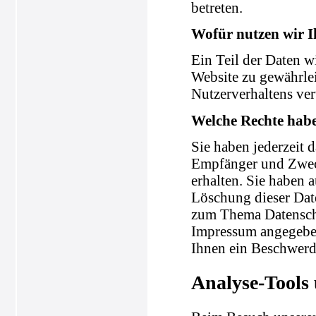
betreten.
Wofür nutzen wir I
Ein Teil der Daten wi
Website zu gewährle
Nutzerverhaltens ve
Welche Rechte habe
Sie haben jederzeit 
Empfänger und Zweck
erhalten. Sie haben 
Löschung dieser Dat
zum Thema Datenschu
Impressum angegeben
Ihnen ein Beschwerde
Analyse-Tools 