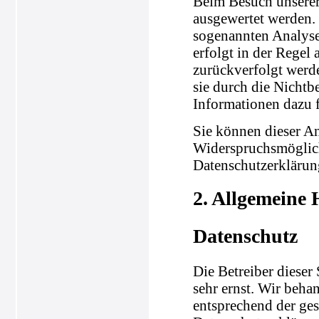
Beim Besuch unserer 
ausgewertet werden.
sogenannten Analyse
erfolgt in der Regel
zurückverfolgt werd
sie durch die Nichtb
Informationen dazu f
Sie können dieser A
Widerspruchsmöglich
Datenschutzerklärun
2. Allgemeine 
Datenschutz
Die Betreiber dieser
sehr ernst. Wir beha
entsprechend der ges