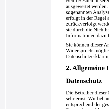
Beim Besuch unserer 
ausgewertet werden.
sogenannten Analyse
erfolgt in der Regel
zurückverfolgt werd
sie durch die Nichtb
Informationen dazu f
Sie können dieser A
Widerspruchsmöglich
Datenschutzerklärun
2. Allgemeine 
Datenschutz
Die Betreiber dieser
sehr ernst. Wir beha
entsprechend der ges