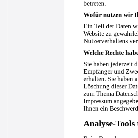
betreten.
Wofür nutzen wir I
Ein Teil der Daten wi
Website zu gewährle
Nutzerverhaltens ve
Welche Rechte habe
Sie haben jederzeit 
Empfänger und Zweck
erhalten. Sie haben 
Löschung dieser Dat
zum Thema Datenschu
Impressum angegeben
Ihnen ein Beschwerde
Analyse-Tools 