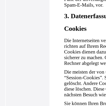
Spam-E-Mails, vor.
3. Datenerfass
Cookies
Die Internetseiten v
richten auf Ihrem Re
Cookies dienen dazu,
sicherer zu machen. 
Rechner abgelegt wer
Die meisten der von
“Session-Cookies”. 
gelöscht. Andere Coo
diese löschen. Diese
nächsten Besuch wie
Sie können Ihren Bro