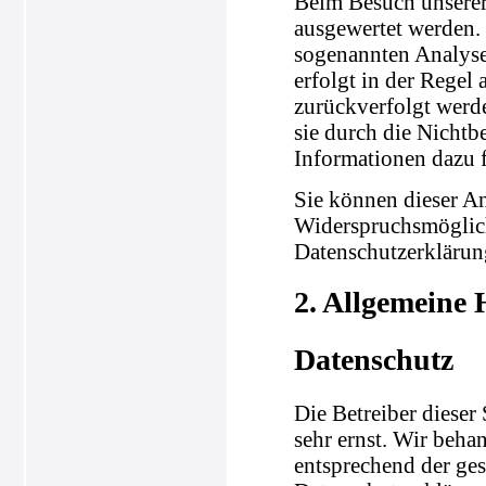
Beim Besuch unserer 
ausgewertet werden.
sogenannten Analyse
erfolgt in der Regel
zurückverfolgt werd
sie durch die Nichtb
Informationen dazu f
Sie können dieser A
Widerspruchsmöglich
Datenschutzerklärun
2. Allgemeine 
Datenschutz
Die Betreiber dieser
sehr ernst. Wir beha
entsprechend der ges