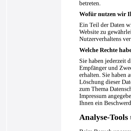
betreten.
Wofür nutzen wir I
Ein Teil der Daten wi
Website zu gewährle
Nutzerverhaltens ve
Welche Rechte habe
Sie haben jederzeit 
Empfänger und Zweck
erhalten. Sie haben 
Löschung dieser Dat
zum Thema Datenschu
Impressum angegeben
Ihnen ein Beschwerde
Analyse-Tools 