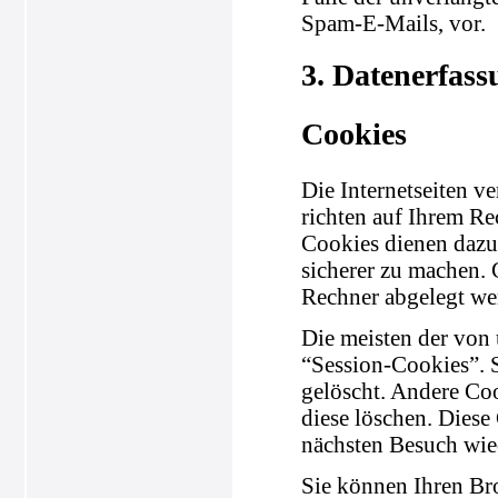
Spam-E-Mails, vor.
3. Datenerfass
Cookies
Die Internetseiten v
richten auf Ihrem Re
Cookies dienen dazu,
sicherer zu machen. 
Rechner abgelegt wer
Die meisten der von
“Session-Cookies”. 
gelöscht. Andere Coo
diese löschen. Diese
nächsten Besuch wie
Sie können Ihren Bro