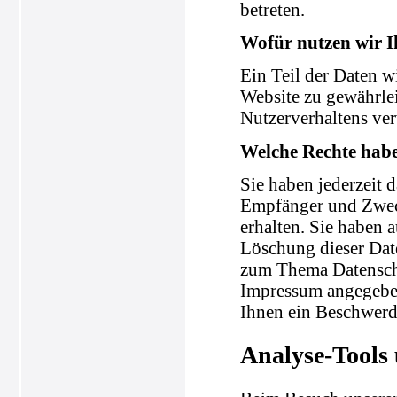
betreten.
Wofür nutzen wir I
Ein Teil der Daten wi
Website zu gewährle
Nutzerverhaltens ve
Welche Rechte habe
Sie haben jederzeit 
Empfänger und Zweck
erhalten. Sie haben 
Löschung dieser Dat
zum Thema Datenschu
Impressum angegeben
Ihnen ein Beschwerde
Analyse-Tools 