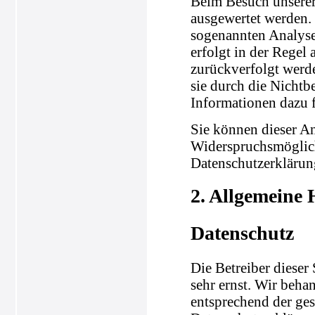
Beim Besuch unserer 
ausgewertet werden.
sogenannten Analyse
erfolgt in der Regel
zurückverfolgt werd
sie durch die Nichtb
Informationen dazu f
Sie können dieser A
Widerspruchsmöglich
Datenschutzerklärun
2. Allgemeine 
Datenschutz
Die Betreiber dieser
sehr ernst. Wir beha
entsprechend der ges