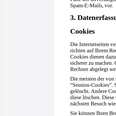
Spam-E-Mails, vor.
3. Datenerfass
Cookies
Die Internetseiten v
richten auf Ihrem Re
Cookies dienen dazu,
sicherer zu machen. 
Rechner abgelegt wer
Die meisten der von
“Session-Cookies”. 
gelöscht. Andere Coo
diese löschen. Diese
nächsten Besuch wie
Sie können Ihren Bro