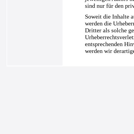
sind nur für den pri
Soweit die Inhalte a
werden die Urheberr
Dritter als solche g
Urheberrechtsverle
entsprechenden Hin
werden wir derartig