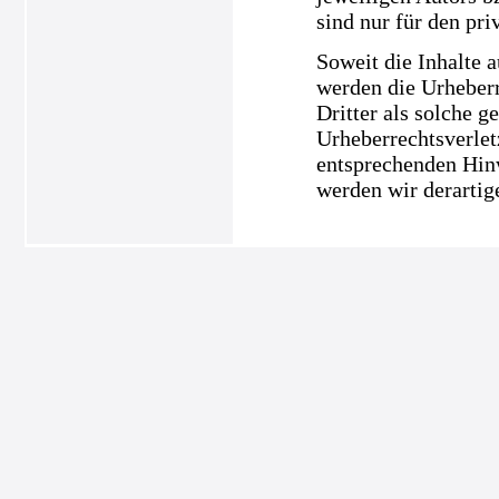
sind nur für den pri
Soweit die Inhalte a
werden die Urheberr
Dritter als solche g
Urheberrechtsverle
entsprechenden Hin
werden wir derartig