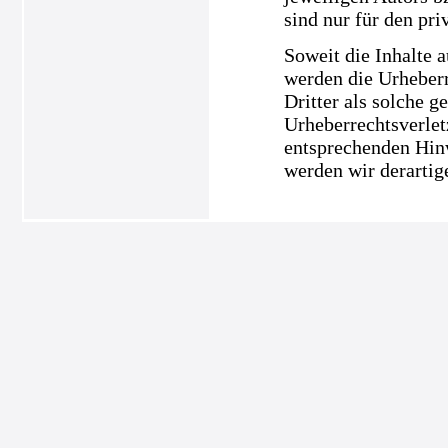
sind nur für den pri
Soweit die Inhalte a
werden die Urheberr
Dritter als solche g
Urheberrechtsverle
entsprechenden Hin
werden wir derartig