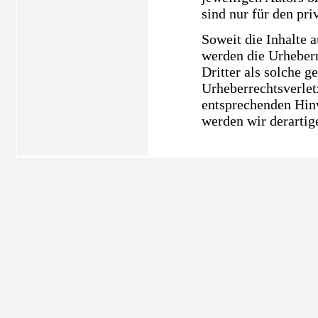
sind nur für den pri
Soweit die Inhalte a
werden die Urheberr
Dritter als solche g
Urheberrechtsverle
entsprechenden Hin
werden wir derartig