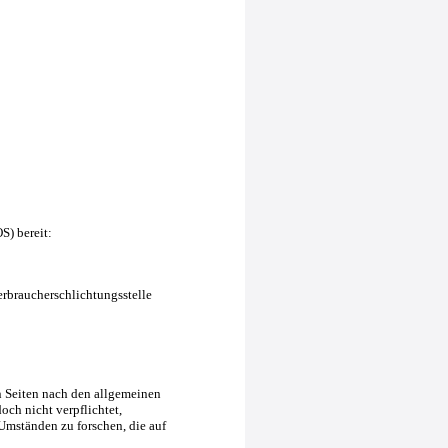
S) bereit:
Verbraucherschlichtungsstelle
n Seiten nach den allgemeinen
och nicht verpflichtet,
Umständen zu forschen, die auf