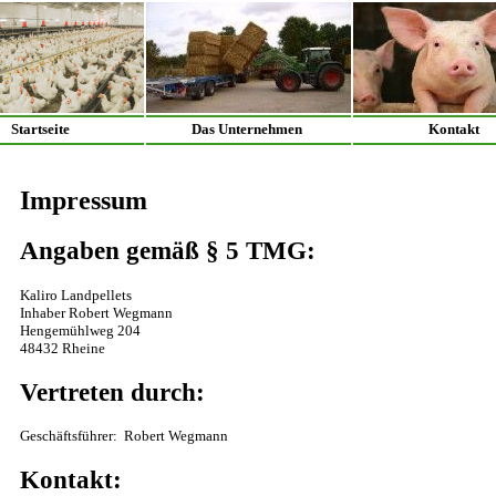
Startseite
Das Unternehmen
Kontakt
Impressum
Angaben gemäß § 5 TMG:
Kaliro Landpellets
Inhaber Robert Wegmann
Hengemühlweg 204
48432 Rheine
Vertreten durch:
Geschäftsführer: Robert Wegmann
Kontakt: