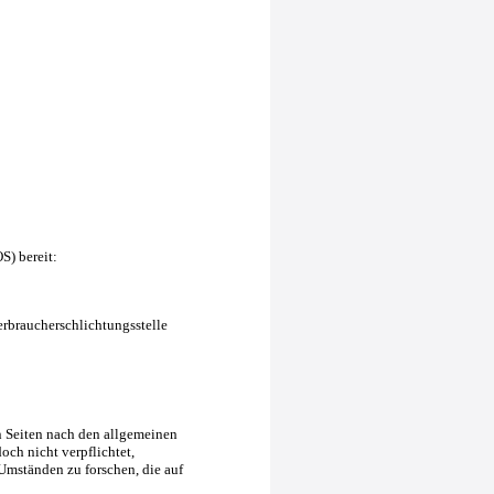
S) bereit:
Verbraucherschlichtungsstelle
n Seiten nach den allgemeinen
och nicht verpflichtet,
Umständen zu forschen, die auf