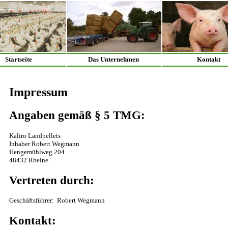
Startseite
Das Unternehmen
Kontakt
Impressum
Angaben gemäß § 5 TMG:
Kaliro Landpellets
Inhaber Robert Wegmann
Hengemühlweg 204
48432 Rheine
Vertreten durch:
Geschäftsführer: Robert Wegmann
Kontakt: