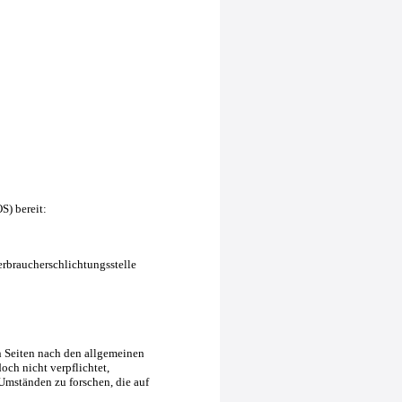
S) bereit:
Verbraucherschlichtungsstelle
n Seiten nach den allgemeinen
och nicht verpflichtet,
Umständen zu forschen, die auf