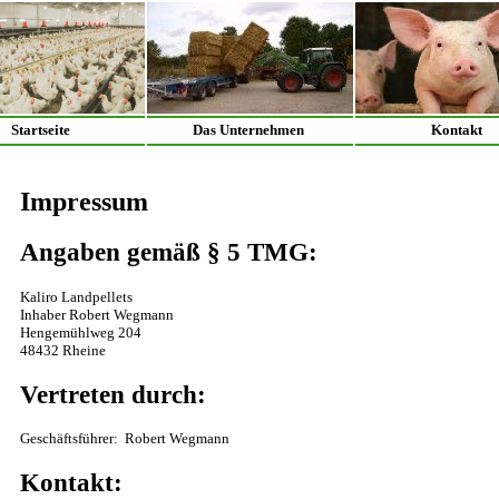
Startseite
Das Unternehmen
Kontakt
Impressum
Angaben gemäß § 5 TMG:
Kaliro Landpellets
Inhaber Robert Wegmann
Hengemühlweg 204
48432 Rheine
Vertreten durch:
Geschäftsführer: Robert Wegmann
Kontakt: