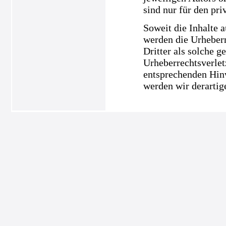
sind nur für den pri
Soweit die Inhalte a
werden die Urheberr
Dritter als solche g
Urheberrechtsverle
entsprechenden Hin
werden wir derartig