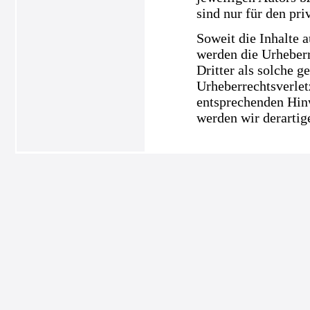
sind nur für den pri
Soweit die Inhalte a
werden die Urheberr
Dritter als solche g
Urheberrechtsverle
entsprechenden Hin
werden wir derartig