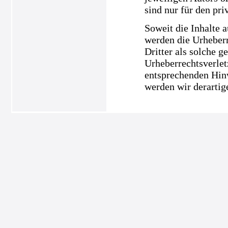
sind nur für den pri
Soweit die Inhalte a
werden die Urheberr
Dritter als solche g
Urheberrechtsverle
entsprechenden Hin
werden wir derartig