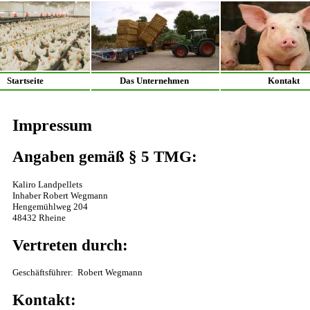
Startseite
Das Unternehmen
Kontakt
Impressum
Angaben gemäß § 5 TMG:
Kaliro Landpellets
Inhaber Robert Wegmann
Hengemühlweg 204
48432 Rheine
Vertreten durch:
Geschäftsführer: Robert Wegmann
Kontakt: