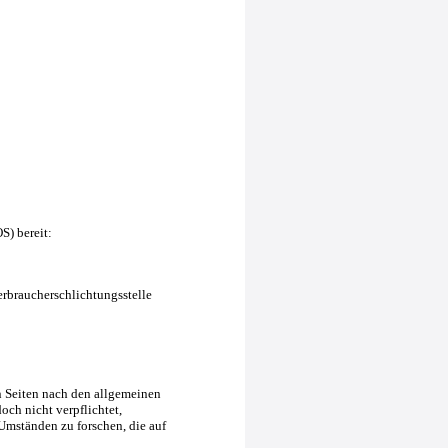
S) bereit:
Verbraucherschlichtungsstelle
n Seiten nach den allgemeinen
och nicht verpflichtet,
Umständen zu forschen, die auf