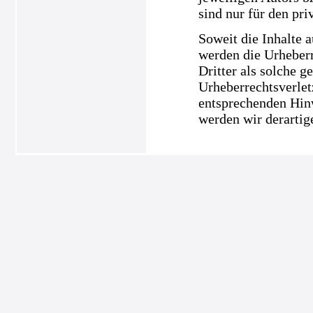
sind nur für den pri
Soweit die Inhalte a
werden die Urheberr
Dritter als solche g
Urheberrechtsverle
entsprechenden Hin
werden wir derartig