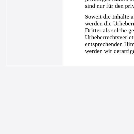
sind nur für den pri
Soweit die Inhalte a
werden die Urheberr
Dritter als solche g
Urheberrechtsverle
entsprechenden Hin
werden wir derartig