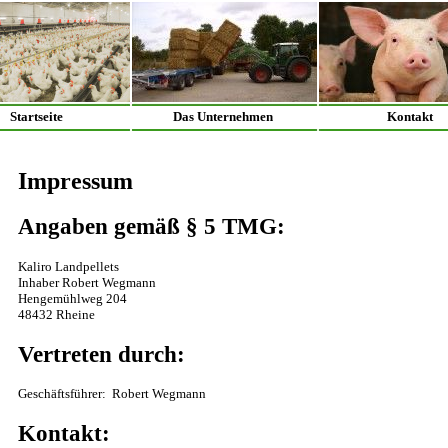
Startseite
Das Unternehmen
Kontakt
Impressum
Angaben gemäß § 5 TMG:
Kaliro Landpellets
Inhaber Robert Wegmann
Hengemühlweg 204
48432 Rheine
Vertreten durch:
Geschäftsführer: Robert Wegmann
Kontakt: