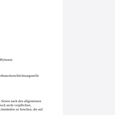
S) bereit:
Verbraucherschlichtungsstelle
n Seiten nach den allgemeinen
och nicht verpflichtet,
Umständen zu forschen, die auf