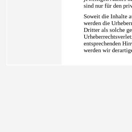
sind nur für den pri
Soweit die Inhalte a
werden die Urheberr
Dritter als solche g
Urheberrechtsverle
entsprechenden Hin
werden wir derartig