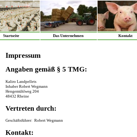
Startseite
Das Unternehmen
Kontakt
Impressum
Angaben gemäß § 5 TMG:
Kaliro Landpellets
Inhaber Robert Wegmann
Hengemühlweg 204
48432 Rheine
Vertreten durch:
Geschäftsführer: Robert Wegmann
Kontakt: