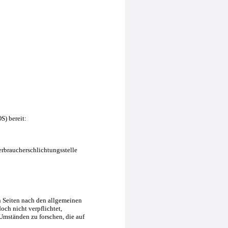
S) bereit:
Verbraucherschlichtungsstelle
n Seiten nach den allgemeinen
och nicht verpflichtet,
Umständen zu forschen, die auf