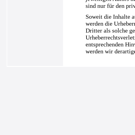
sind nur für den pri
Soweit die Inhalte a
werden die Urheberr
Dritter als solche g
Urheberrechtsverle
entsprechenden Hin
werden wir derartig