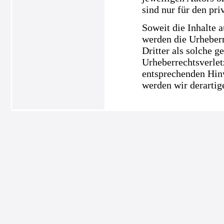
sind nur für den pri
Soweit die Inhalte a
werden die Urheberr
Dritter als solche g
Urheberrechtsverle
entsprechenden Hin
werden wir derartig