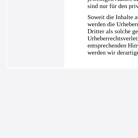
sind nur für den pri
Soweit die Inhalte a
werden die Urheberr
Dritter als solche g
Urheberrechtsverle
entsprechenden Hin
werden wir derartig