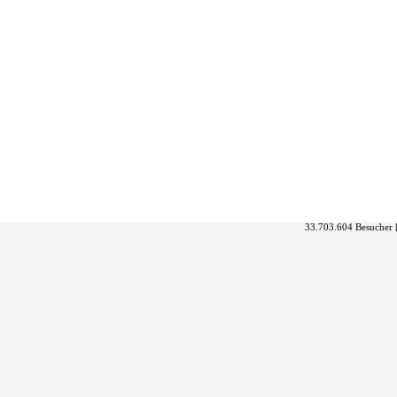
33.703.604 Besucher 