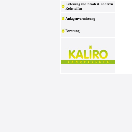
Lieferung von Stroh & anderen
Rohstoffen
Anlagenvermietung
Beratung