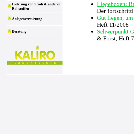
Liegeboxen: Be
Lieferung von Stroh & anderen
Rohstoffen
Der fortschrit
Gut liegen, um
Anlagenvermietung
Heft 11/2008
Schwerpunkt Ge
Beratung
& Forst, Heft 