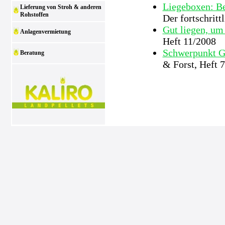
Liegeboxen: Be
Lieferung von Stroh & anderen
Rohstoffen
Der fortschrit
Gut liegen, um
Anlagenvermietung
Heft 11/2008
Schwerpunkt Ge
Beratung
& Forst, Heft 