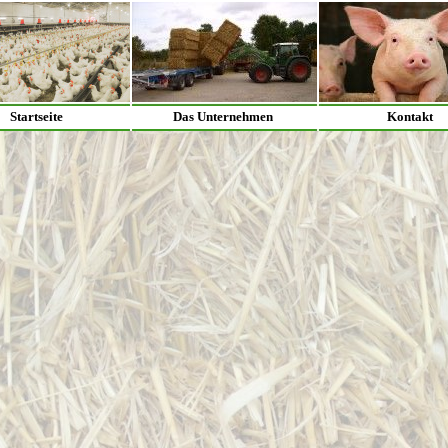
Startseite
Das Unternehmen
Kontakt