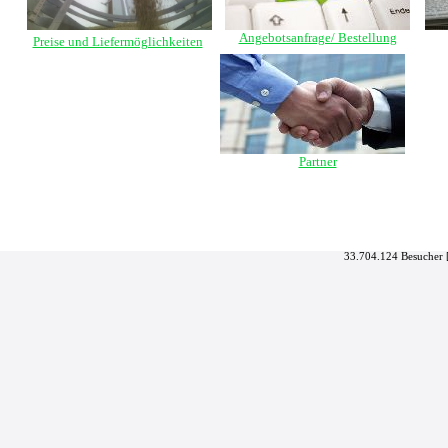
Angebotsanfrage/ Bestellung
Preise und Liefermöglichkeiten
Partner
33.704.124 Besucher 