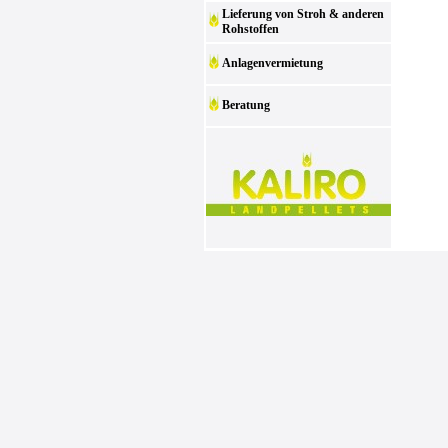
Lieferung von Stroh & anderen
Rohstoffen
Anlagenvermietung
Beratung