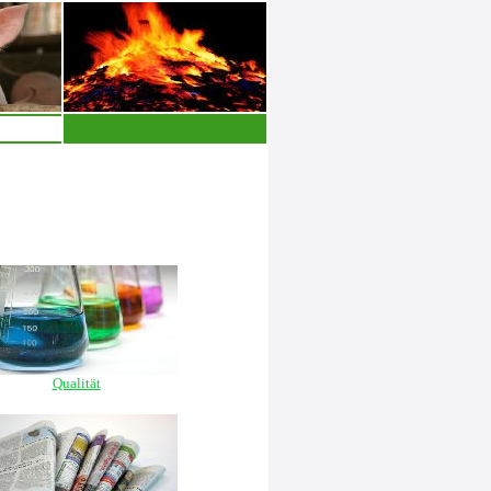
Qualität