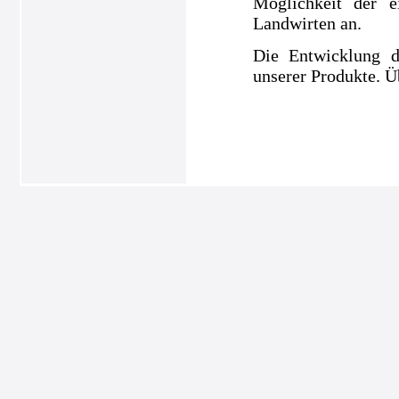
Möglichkeit der e
Landwirten an.
Die Entwicklung d
unserer Produkte. Ü