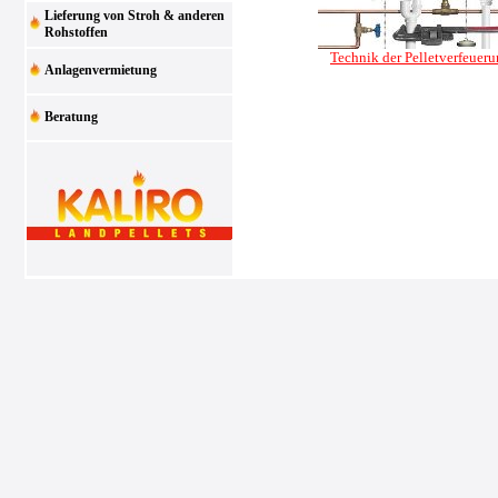
Lieferung von Stroh & anderen
Rohstoffen
Technik der Pelletverfeuer
Anlagenvermietung
Beratung