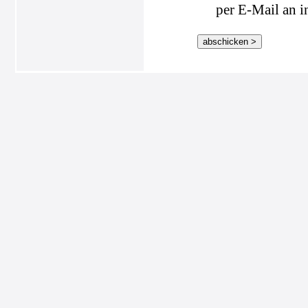
per E-Mail an i