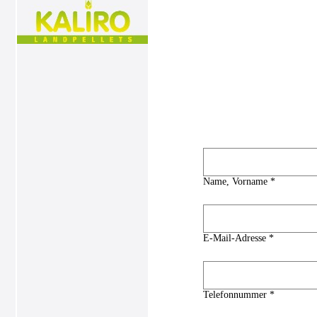
Name, Vorname *
E-Mail-Adresse *
Telefonnummer *