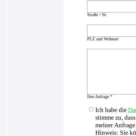
Straße / Nr.
PLZ und Wohnort
Ihre Anfrage *
Ich habe die
Da
stimme zu, das
meiner Anfrage 
Hinweis: Sie kö