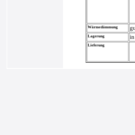
Wärmedämmung
gu
Lagerung
in
Lieferung