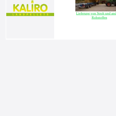
Lieferung von Stroh und an
Rohstoffen