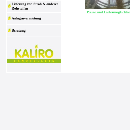
Lieferung von Stroh & anderen
Rohstoffen
Preise und Liefermöglichke
Anlagenvermietung
Beratung