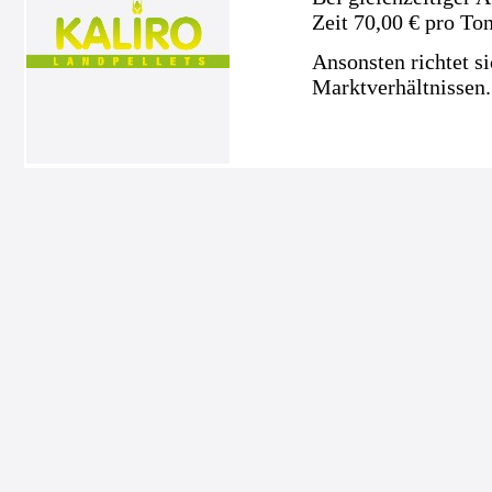
Zeit 70,00 € pro To
Ansonsten richtet s
Marktverhältnissen.