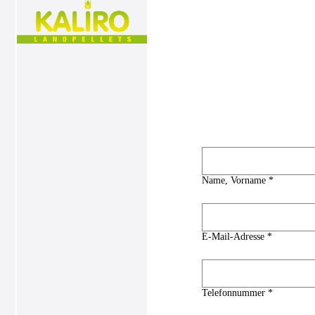
Name, Vorname *
E-Mail-Adresse *
Telefonnummer *