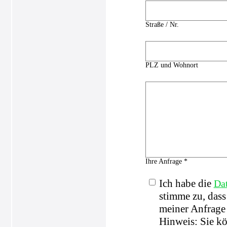
Straße / Nr.
PLZ und Wohnort
Ihre Anfrage *
Ich habe die
Da
stimme zu, das
meiner Anfrage 
Hinweis: Sie kö