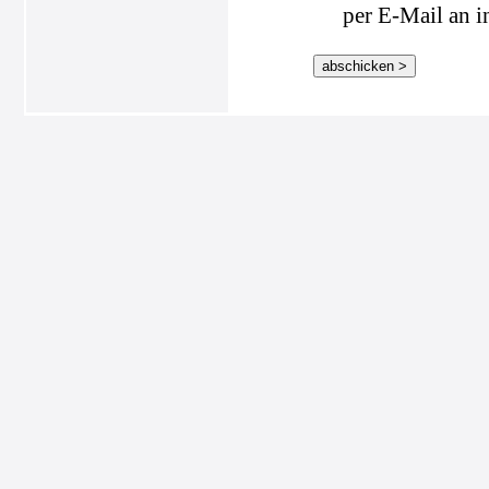
per E-Mail an i