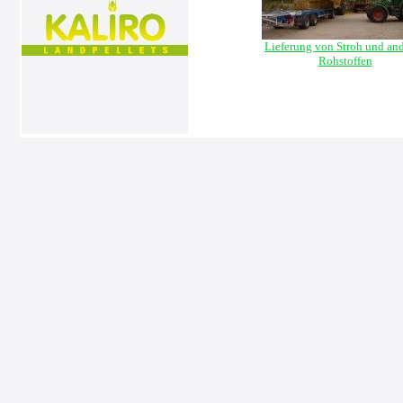
Lieferung von Stroh und an
Rohstoffen