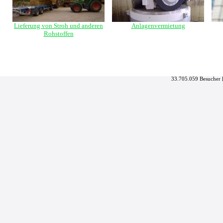
Lieferung von Stroh und anderen
Anlagenvermietung
Rohstoffen
33.705.059 Besucher 