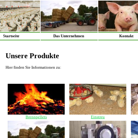
Startseite
Das Unternehmen
Kontakt
Unsere Produkte
Hier finden Sie Informationen zu:
Brennpellets
Einstreu