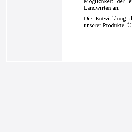
Möglichkeit der e
Landwirten an.
Die Entwicklung d
unserer Produkte. Ü