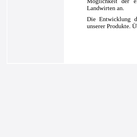
Möglichkeit der e
Landwirten an.
Die Entwicklung d
unserer Produkte. Ü