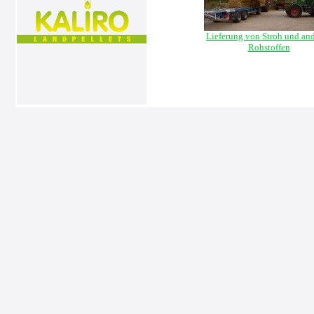
Lieferung von Stroh und an
Rohstoffen